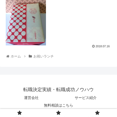
2018.07.16
ホーム
お祝いランチ
転職決定実績・転職成功ノウハウ
運営会社
サービス紹介
無料相談はこちら
© 2018 転職決定実績・転職成功ノウハウ.