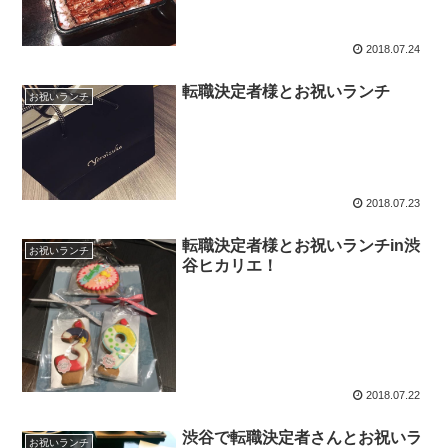
2018.07.24
転職決定者様とお祝いランチ
お祝いランチ
2018.07.23
転職決定者様とお祝いランチin渋
お祝いランチ
谷ヒカリエ！
2018.07.22
渋谷で転職決定者さんとお祝いラ
お祝いランチ