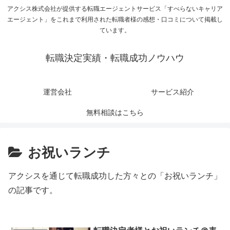
アクシス株式会社が提供する転職エージェントサービス「すべらないキャリア
エージェント」をこれまで利用された転職者様の感想・口コミについて掲載し
ています。
転職決定実績・転職成功ノウハウ
運営会社
サービス紹介
無料相談はこちら
お祝いランチ
アクシスを通じて転職成功した方々との「お祝いランチ」
の記事です。