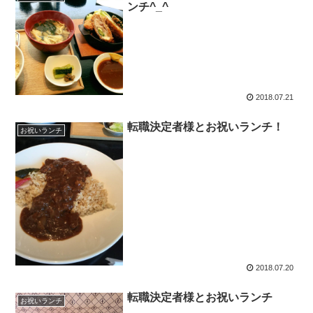
ンチ^_^
2018.07.21
転職決定者様とお祝いランチ！
お祝いランチ
2018.07.20
転職決定者様とお祝いランチ
お祝いランチ