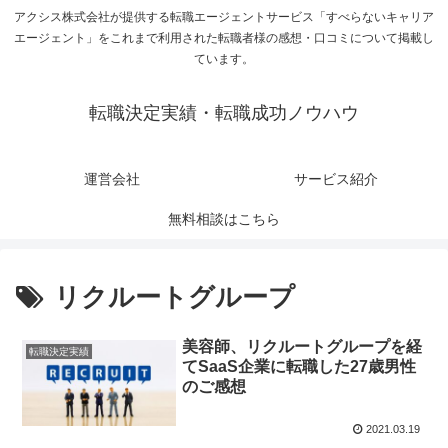
アクシス株式会社が提供する転職エージェントサービス「すべらないキャリア
エージェント」をこれまで利用された転職者様の感想・口コミについて掲載し
ています。
転職決定実績・転職成功ノウハウ
運営会社
サービス紹介
無料相談はこちら
リクルートグループ
美容師、リクルートグループを経
転職決定実績
てSaaS企業に転職した27歳男性
のご感想
2021.03.19